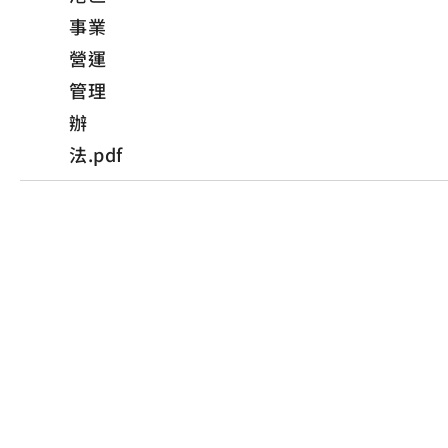
事業
營運
管理
辦
法.pdf