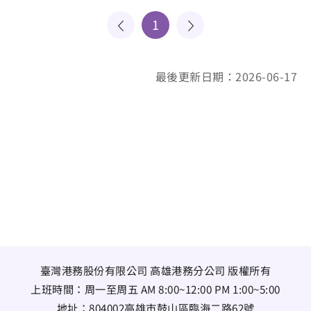
1
最後更新日期：2026-06-17
臺灣港務股份有限公司 高雄港務分公司 版權所有
上班時間：周一至周五 AM 8:00~12:00 PM 1:00~5:00
地址：
804002高雄市鼓山區臨海二路62號