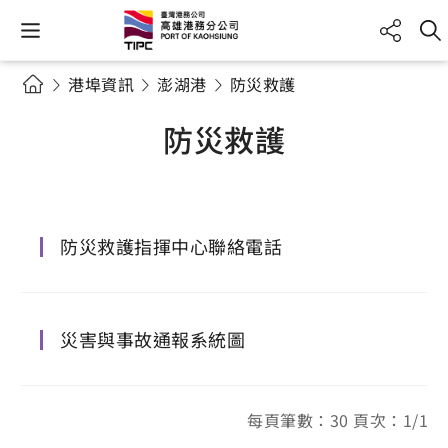
港埠資訊
澎湖港
防災救護
防災救護
防災救護指揮中心聯絡電話
災害與事故通報系統圖
每頁筆數：30 頁次：1/1