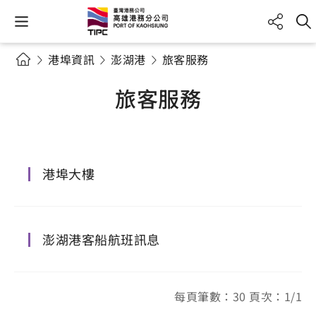
港埠資訊
澎湖港
旅客服務
旅客服務
港埠大樓
澎湖港客船航班訊息
每頁筆數：30 頁次：1/1