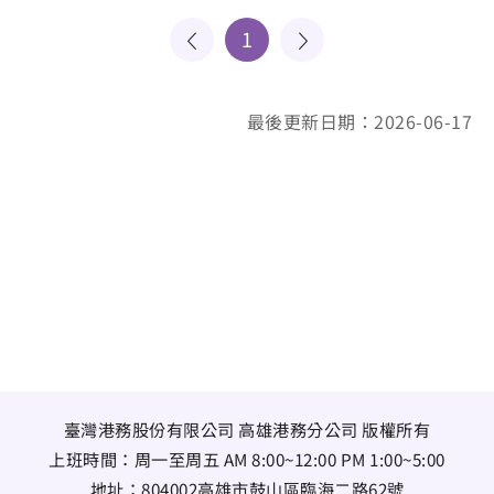
1
最後更新日期：2026-06-17
臺灣港務股份有限公司 高雄港務分公司 版權所有
上班時間：周一至周五 AM 8:00~12:00 PM 1:00~5:00
地址：
804002高雄市鼓山區臨海二路62號