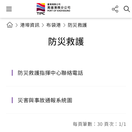
港埠資訊
布袋港
防災救護
防災救護
防災救護指揮中心聯絡電話
災害與事故通報系統圖
每頁筆數：30 頁次：1/1