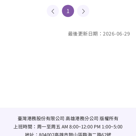
1
最後更新日期：2026-06-29
臺灣港務股份有限公司 高雄港務分公司 版權所有
上班時間：周一至周五 AM 8:00~12:00 PM 1:00~5:00
地址：
804002高雄市鼓山區臨海二路62號