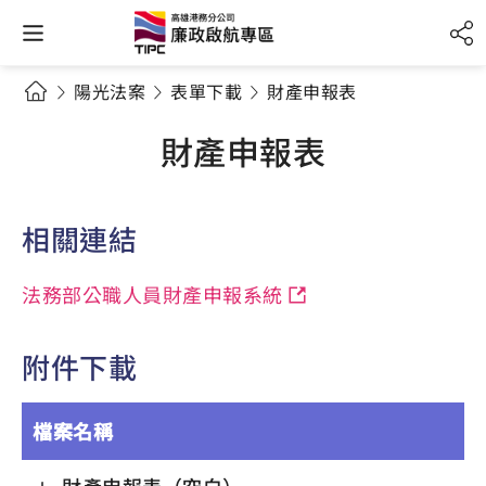
陽光法案
表單下載
財產申報表
財產申報表
相關連結
法務部公職人員財產申報系統
附件下載
檔案名稱
財產申報表（空白）