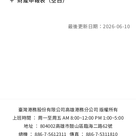
最後更新日期：2026-06-10
臺灣港務股份有限公司高雄港務分公司 版權所有
上班時間 ： 周一至周五 AM 8:00~12:00 PM 1:00~5:00
地址 ：
804002高雄市鼓山區臨海二路62號
總機 ：
886-7-5612311
傳真 ：
886-7-5311810