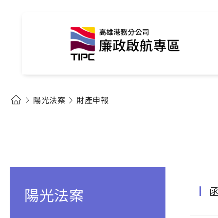
陽光法案
財產申報
陽光法案