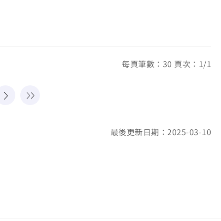
每頁筆數：30 頁次：1/1
最後更新日期：2025-03-10