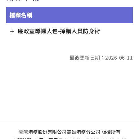
檔案名稱
廉政宣導懶人包-採購人員防身術
最後更新日期：2026-06-11
臺灣港務股份有限公司高雄港務分公司 版權所有