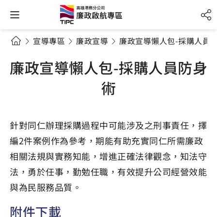
宣導專區
廉政宣導
廉政宣導懶人包-採購人員
廉政宣導懶人包-採購人員防身
術
針對同仁辦理採購過程中可能涉及之刑事責任，擇
編2件案例作為參考，期能有助充實同仁所需廉政
相關法規與實務知能，增進正確法律觀念，知法守
法，勇於任事，勤勉任職，有效提升公司經營效能
與為民服務品質。
附件下載