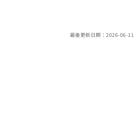
最後更新日期：2026-06-11