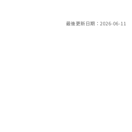
最後更新日期：2026-06-11