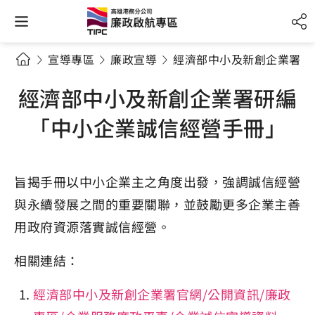
宣導專區
廉政宣導
經濟部中小及新創企業署研
經濟部中小及新創企業署研編
「中小企業誠信經營手冊」
旨揭手冊以中小企業主之角度出發，強調誠信經營
與永續發展之間的重要關聯，並鼓勵更多企業主善
用政府資源落實誠信經營。
相關連結：
經濟部中小及新創企業署官網/公開資訊/廉政