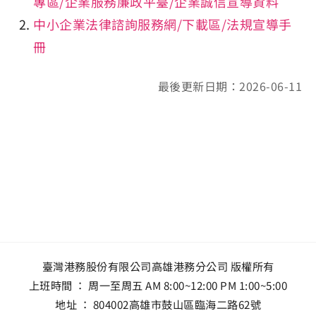
專區/企業服務廉政平臺/企業誠信宣導資料
中小企業法律諮詢服務網/下載區/法規宣導手
冊
最後更新日期：2026-06-11
臺灣港務股份有限公司高雄港務分公司 版權所有
上班時間 ： 周一至周五 AM 8:00~12:00 PM 1:00~5:00
地址 ：
804002高雄市鼓山區臨海二路62號