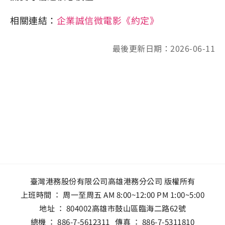
相關連結：
企業誠信微電影《約定》
最後更新日期：2026-06-11
臺灣港務股份有限公司高雄港務分公司 版權所有
上班時間 ： 周一至周五 AM 8:00~12:00 PM 1:00~5:00
地址 ：
804002高雄市鼓山區臨海二路62號
總機 ：
886-7-5612311
傳真 ：
886-7-5311810