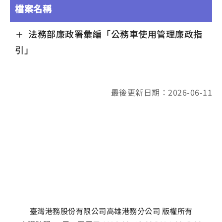
檔案名稱
法務部廉政署彙編「公務車使用管理廉政指
引」
最後更新日期：2026-06-11
臺灣港務股份有限公司高雄港務分公司 版權所有