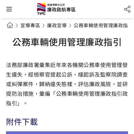
宣導專區
廉政宣導
公務車輛使用管理廉政指引
公務車輛使用管理廉政指引
法務部廉政署彙集近年來各機關公務車使用管理發
生違失，經檢察官提起公訴、緩起訴及監察院調查
或糾彈案件，歸納違失態樣，評估廉政風險，並研
提防治措施，彙編「公務車輛使用管理廉政指引政
指引」。
附件下載