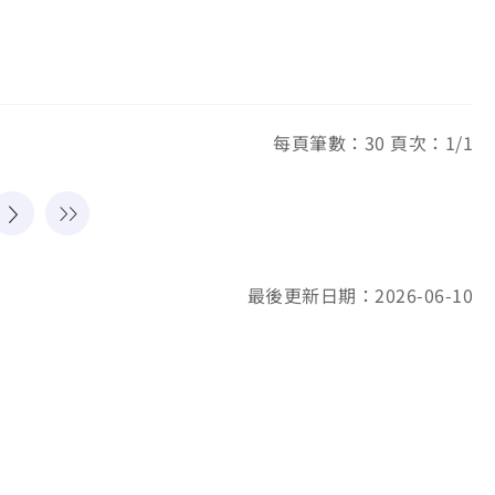
每頁筆數：30 頁次：1/1
最後更新日期：2026-06-10