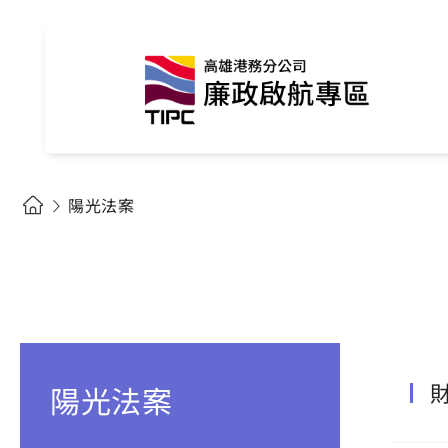
陽光法案
陽光法案