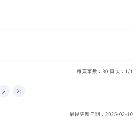
每頁筆數：30 頁次：1/1
最後更新日期：2025-03-10