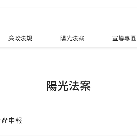
廉政法規
陽光法案
宣導專區
陽光法案
財產申報