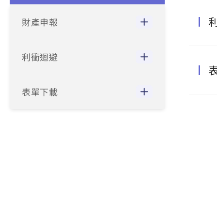
財產申報
利衝迴避
表單下載