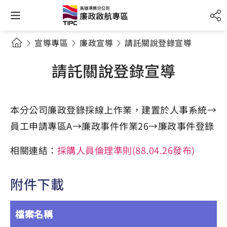
宣導專區
廉政宣導
請託關說登錄宣導
請託關說登錄宣導
本分公司廉政登錄採線上作業，建置於人事系統→
員工申請專區A→廉政事件作業26→廉政事件登錄
相關連結：
採購人員倫理準則(88.04.26發布)
附件下載
檔案名稱