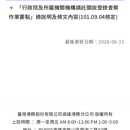
「行政院及所屬機關機構請託關說登錄查察
作業要點」總說明及條文內容(101.09.04核定)
最後更新日期：2026-06-11
臺灣港務股份有限公司高雄港務分公司 版權所有
上班時間 ： 周一至周五 AM 8:00~12:00 PM 1:00~5:00
地址 ：
804002高雄市鼓山區臨海二路62號