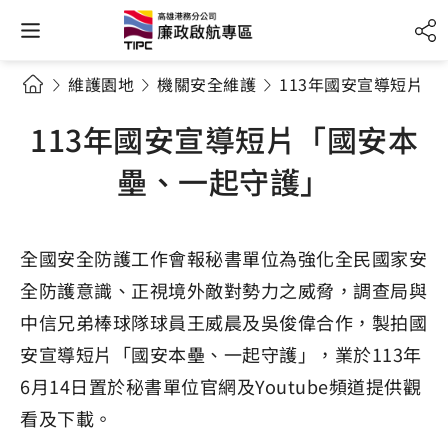
維護園地
機關安全維護
113年國安宣導短片
113年國安宣導短片「國安本
壘、一起守護」
全國安全防護工作會報秘書單位為強化全民國家安
全防護意識、正視境外敵對勢力之威脅，調查局與
中信兄弟棒球隊球員王威晨及吳俊偉合作，製拍國
安宣導短片「國安本壘、一起守護」，業於113年
6月14日置於秘書單位官網及Youtube頻道提供觀
看及下載。