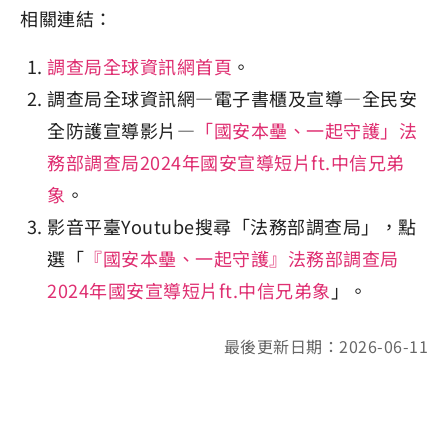
相關連結：
調查局全球資訊網首頁
。
調查局全球資訊網—電子書櫃及宣導—全民安
全防護宣導影片—
「國安本壘、一起守護」法
務部調查局2024年國安宣導短片ft.中信兄弟
象
。
影音平臺Youtube搜尋「法務部調查局」，點
選「
『國安本壘、一起守護』法務部調查局
2024年國安宣導短片ft.中信兄弟象
」。
最後更新日期：2026-06-11