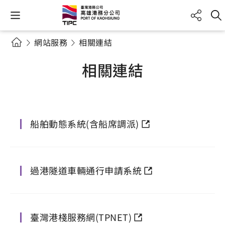
網站服務
相關連結
相關連結
船舶動態系統(含船席調派)
過港隧道車輛通行申請系統
臺灣港棧服務網(TPNET)