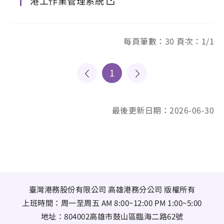
港工作業管理系統
每頁筆數：30 頁次：1/1
1
最後更新日期：2026-06-30
臺灣港務股份有限公司 高雄港務分公司 版權所有
上班時間：周一至周五 AM 8:00~12:00 PM 1:00~5:00
地址：
804002高雄市鼓山區臨海二路62號