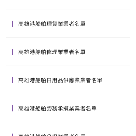
高雄港船舶理貨業業者名單
高雄港船舶修理業業者名單
高雄港船舶日用品供應業業者名單
高雄港船舶勞務承攬業業者名單