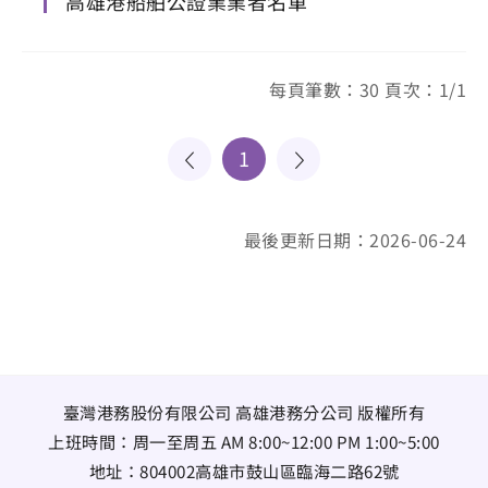
高雄港船舶公證業業者名單
每頁筆數：30 頁次：1/1
1
最後更新日期：2026-06-24
臺灣港務股份有限公司 高雄港務分公司 版權所有
上班時間：周一至周五 AM 8:00~12:00 PM 1:00~5:00
地址：
804002高雄市鼓山區臨海二路62號