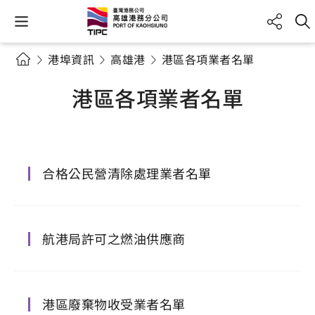
港埠資訊
高雄港
港區各項業者名單
港區各項業者名單
合格公民營清除處理業者名單
航港局許可之燃油供應商
港區廢棄物收受業者名單