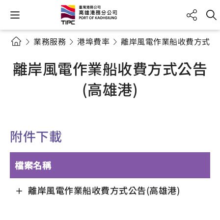
業務服務
港埠費率
離岸風電作業船收費方式公告
離岸風電作業船收費方式公告
(高雄港)
附件下載
檔案名稱
離岸風電作業船收費方式公告(高雄港)