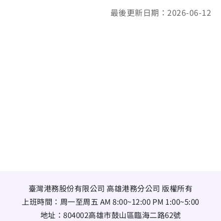
最後更新日期：2026-06-12
臺灣港務股份有限公司 高雄港務分公司 版權所有
上班時間：周一至周五 AM 8:00~12:00 PM 1:00~5:00
地址：
804002高雄市鼓山區臨海二路62號