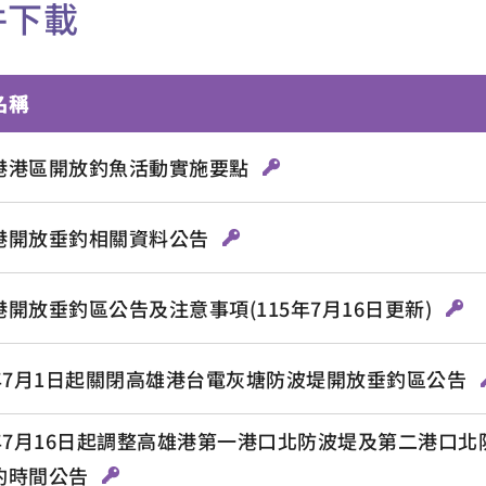
件下載
名稱
港港區開放釣魚活動實施要點
港開放垂釣相關資料公告
港開放垂釣區公告及注意事項(115年7月16日更新)
5年7月1日起關閉高雄港台電灰塘防波堤開放垂釣區公告
5年7月16日起調整高雄港第一港口北防波堤及第二港口
釣時間公告