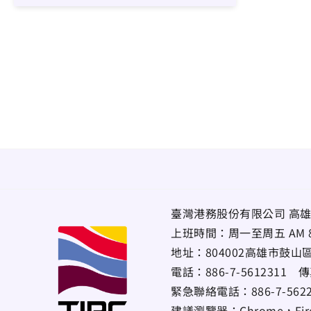
臺灣港務股份有限公司 高雄
上班時間：周一至周五 AM 8:00~
地址：
804002高雄市鼓山
電話：
886-7-5612311
傳
緊急聯絡電話：
886-7-56
建議瀏覽器：Chrome，Firef