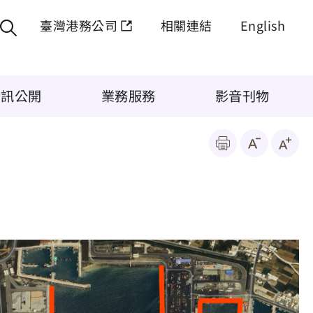
臺灣港務公司
相關連結
English
資訊公開
業務服務
影音刊物