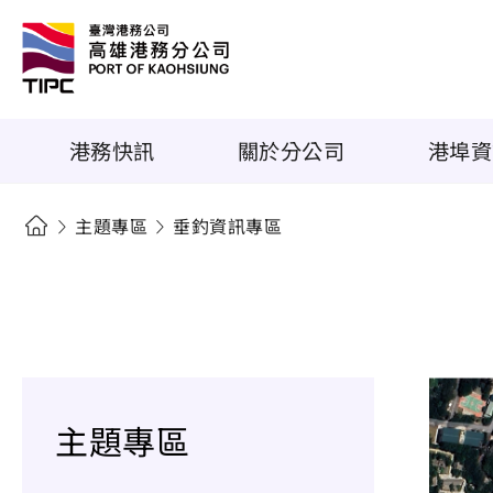
港務快訊
關於分公司
港埠資
主題專區
垂釣資訊專區
主題專區