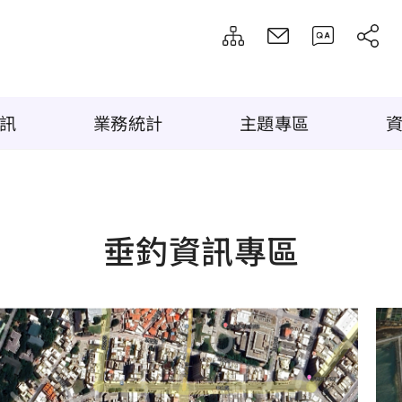
訊
業務統計
主題專區
垂釣資訊專區