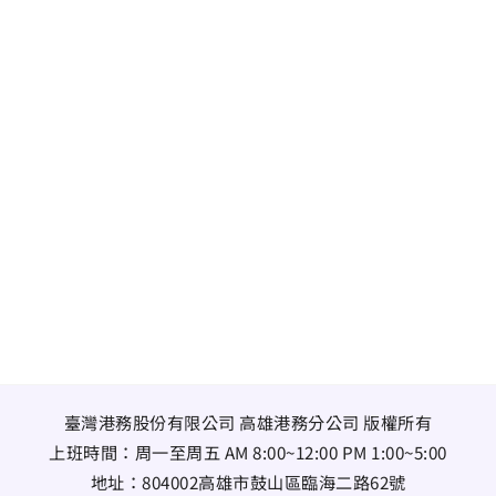
臺灣港務股份有限公司 高雄港務分公司 版權所有
上班時間：周一至周五 AM 8:00~12:00 PM 1:00~5:00
地址：
804002高雄市鼓山區臨海二路62號