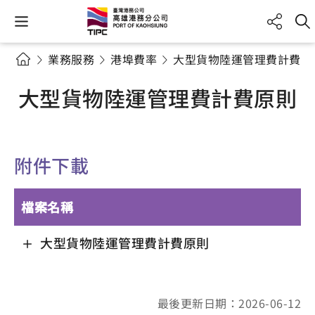
業務服務
港埠費率
大型貨物陸運管理費計費原
大型貨物陸運管理費計費原則
附件下載
檔案名稱
大型貨物陸運管理費計費原則
最後更新日期：2026-06-12