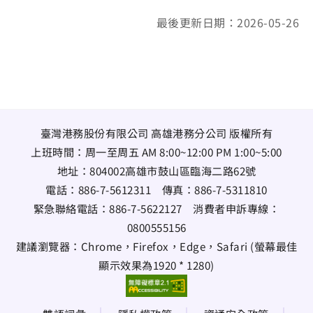
最後更新日期：2026-05-26
臺灣港務股份有限公司 高雄港務分公司 版權所有
上班時間：周一至周五 AM 8:00~12:00 PM 1:00~5:00
地址：
804002高雄市鼓山區臨海二路62號
電話：
886-7-5612311
傳真：
886-7-5311810
緊急聯絡電話：
886-7-5622127
消費者申訴專線：
0800555156
建議瀏覽器：Chrome，Firefox，Edge，Safari (螢幕最佳
顯示效果為1920 * 1280)