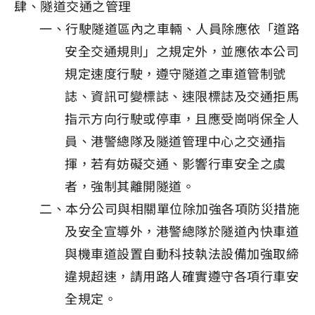
肆、隧道交通之管理
一、行駛隧道區內之車輛、人員除應依「道路
安全交通規則」之規定外，並應依本公司
規定速度行駛，遵守隧道之車道管制號
誌、資訊可變標誌、速限標誌及交通拒馬
指示方向行駛或停車，且應受崗哨保全人
員、港警總隊及隧道管理中心之交通指
揮，若有妨礙交通、影響行車安全之虞
者，強制其離開隧道。
二、本分公司與相關單位除加強各項防災措施
及安全宣導外，港警總隊於隧道內快車道
與機車道設置自動科技執法設備加強取締
違規超速，請用路人確實遵守各項行車安
全規定。