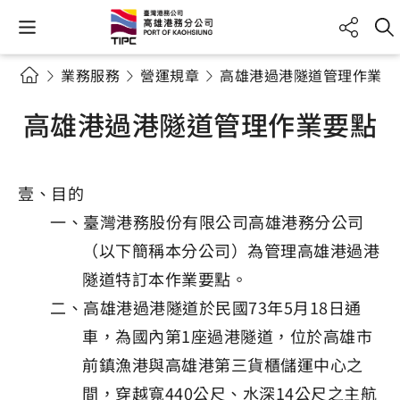
業務服務
營運規章
高雄港過港隧道管理作業要
高雄港過港隧道管理作業要點
壹、目的
一、臺灣港務股份有限公司高雄港務分公司
（以下簡稱本分公司）為管理高雄港過港
隧道特訂本作業要點。
二、高雄港過港隧道於民國73年5月18日通
車，為國內第1座過港隧道，位於高雄市
前鎮漁港與高雄港第三貨櫃儲運中心之
間，穿越寬440公尺、水深14公尺之主航