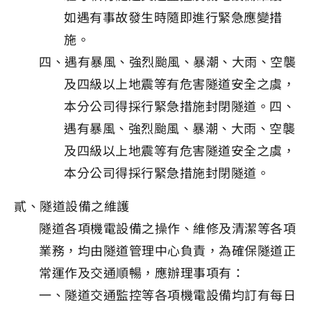
如遇有事故發生時隨即進行緊急應變措
施。
四、遇有暴風、強烈颱風、暴潮、大雨、空襲
及四級以上地震等有危害隧道安全之虞，
本分公司得採行緊急措施封閉隧道。四、
遇有暴風、強烈颱風、暴潮、大雨、空襲
及四級以上地震等有危害隧道安全之虞，
本分公司得採行緊急措施封閉隧道。
貳、隧道設備之維護
隧道各項機電設備之操作、維修及清潔等各項
業務，均由隧道管理中心負責，為確保隧道正
常運作及交通順暢，應辦理事項有：
一、隧道交通監控等各項機電設備均訂有每日