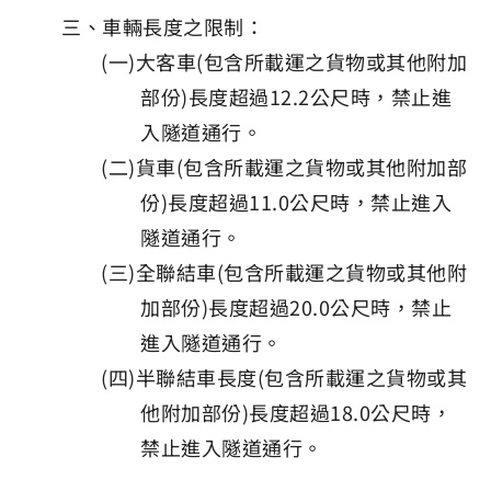
三、車輛長度之限制：
(一)大客車(包含所載運之貨物或其他附加
部份)長度超過12.2公尺時，禁止進
入隧道通行。
(二)貨車(包含所載運之貨物或其他附加部
份)長度超過11.0公尺時，禁止進入
隧道通行。
(三)全聯結車(包含所載運之貨物或其他附
加部份)長度超過20.0公尺時，禁止
進入隧道通行。
(四)半聯結車長度(包含所載運之貨物或其
他附加部份)長度超過18.0公尺時，
禁止進入隧道通行。