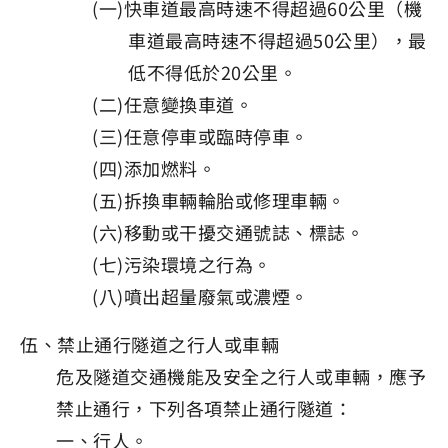
(一)快車道最高時速不得超過60公里（機
車道最高時速不得超過50公里），最
低不得低於20公里。
(二)任意變換車道。
(三)任意停車或臨時停車。
(四)添加燃料。
(五)拆換車輛輪胎或修理車輛。
(六)移動或干擾交通號誌、標誌。
(七)污染環境之行為。
(八)噴出超量廢氣或濃煙。
伍、禁止通行隧道之行人或車輛
危及隧道交通機能及安全之行人或車輛，應予
禁止通行，下列各項禁止通行隧道：
一、行人。