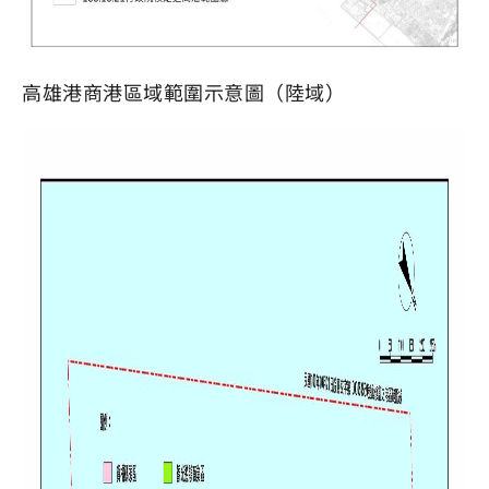
高雄港商港區域範圍示意圖（陸域）