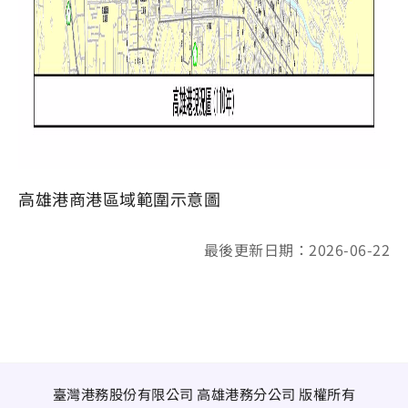
高雄港商港區域範圍示意圖
最後更新日期：2026-06-22
臺灣港務股份有限公司 高雄港務分公司 版權所有