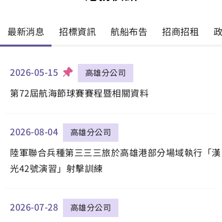
最新消息
招標資訊
航船布告
招商招租
2026-05-15
高雄分公司
第72屆航海節球賽賽程暨相關資料
2026-08-04
高雄分公司
陸軍聯合兵種第三三三旅於高雄港部分場域執行「漢
光42號演習」射擊訓練
2026-07-28
高雄分公司