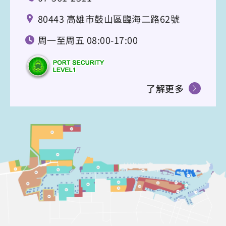
80443 高雄市鼓山區臨海二路62號
周一至周五 08:00-17:00
了解更多