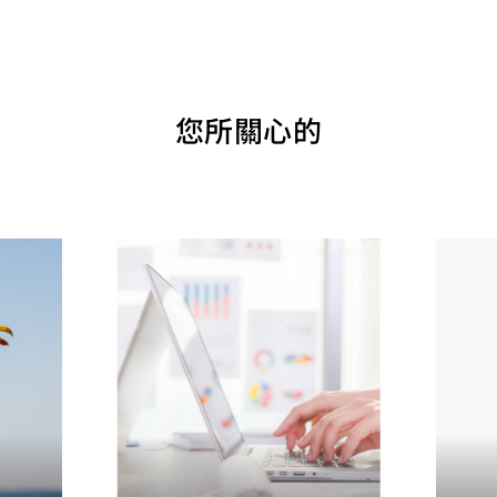
您所關心的