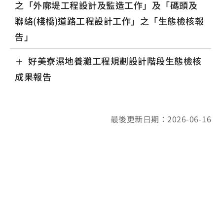
之「外廓堤工程設計及監造工作」及「碼頭及
聯絡(棧橋)道路工程設計工作」之「生態檢核報
告」
好美寮濕地養灘工程規劃設計階段生態檢核
成果報告
最後更新日期：2026-06-16