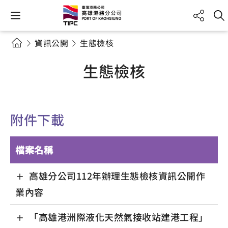
資訊公開
生態檢核
生態檢核
附件下載
檔案名稱
高雄分公司112年辦理生態檢核資訊公開作
業內容
「高雄港洲際液化天然氣接收站建港工程」