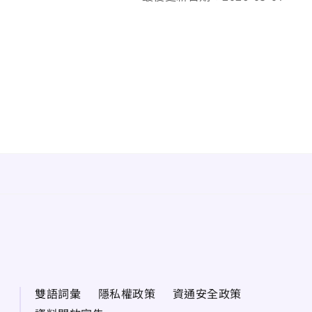
雙語詞彙
隱私權政策
資通安全政策