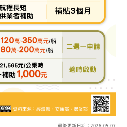
最後更新日期：2026-05-07