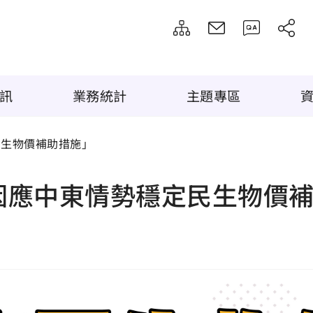
訊
業務統計
主題專區
民生物價補助措施」
6因應中東情勢穩定民生物價