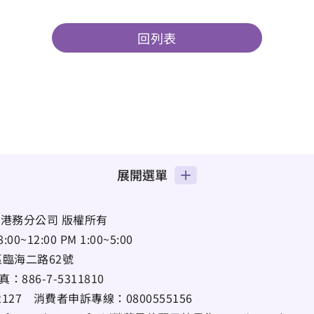
回列表
展開選單
港務分公司 版權所有
12:00 PM 1:00~5:00
區臨海二路62號
真：
886-7-5311810
22127
消費者申訴專線：
0800555156