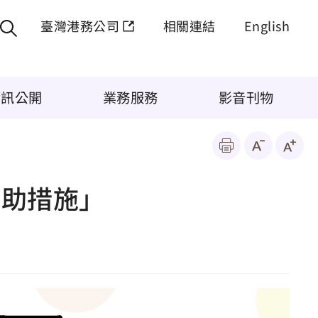
臺灣港務公司
相關連結
English
資訊公開
業務服務
影音刊物
補助措施」