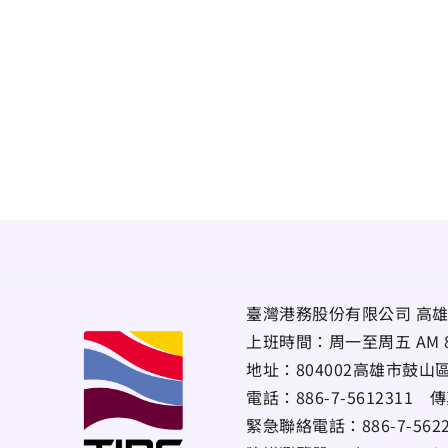
臺灣港務股份有限公司 高雄
上班時間：周一至周五 AM 8:00~
地址：
804002高雄市鼓山
電話：
886-7-5612311
傳
緊急聯絡電話：
886-7-56