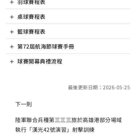
羽球賽程表
桌球賽程表
籃球賽程表
第72屆航海節球賽手冊
球賽開幕典禮流程
最後更新日期：2026-05-25
下一則
陸軍聯合兵種第三三三旅於高雄港部分場域
執行「漢光42號演習」射擊訓練