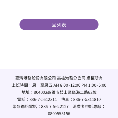
回列表
臺灣港務股份有限公司 高雄港務分公司 版權所有
上班時間：周一至周五 AM 8:00~12:00 PM 1:00~5:00
地址：
804002高雄市鼓山區臨海二路62號
電話：
886-7-5612311
傳真：
886-7-5311810
緊急聯絡電話：
886-7-5622127
消費者申訴專線：
0800555156