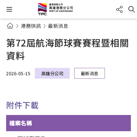
港務快訊
最新消息
第72屆航海節球賽賽程暨相關
資料
2026-05-15
高雄分公司
最新消息
附件下載
檔案名稱