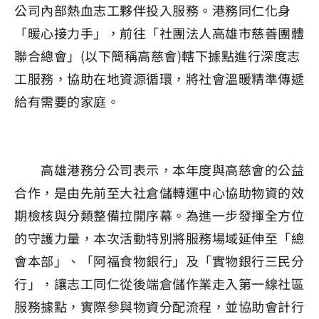
公司內部熱血志工夥伴投入服務。港務同仁化身
「暖心接力手」，前往「社團法人高雄市慈善團體
聯合總會」(以下簡稱高慈會)轄下據點進行深度志
工服務，協助在地資源循環，將社會溫暖精準傳遞
給有需要的家庭。
高雄港務分公司表示，本年度與高慈會的公益
合作，是由先前至大社倉儲轉運中心協助物資的效
期檢核與分類整備拉開序幕。為進一步發揮全方位
的守護力量，本次活動特別將服務場域延伸至「總
會本部」、「阿福食物銀行」及「實物銀行三民分
行」，讓志工同仁從後端倉儲作業走入第一線社區
服務據點，實際參與物資分配流程，並協助會計行