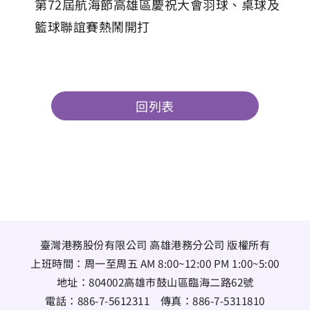
第72屆航海節高雄區慶祝大會羽球、桌球及
籃球聯誼賽熱鬧開打
回列表
臺灣港務股份有限公司 高雄港務分公司 版權所有
上班時間：周一至周五 AM 8:00~12:00 PM 1:00~5:00
地址：
804002高雄市鼓山區臨海二路62號
電話：
886-7-5612311
傳真：
886-7-5311810