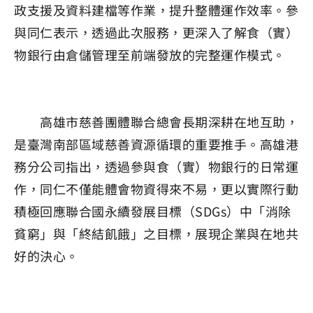
政支援及資料建檔等作業，提升整體運作效率。參
與同仁表示，透過此次服務，更深入了解食（實）
物銀行由倉儲管理至前端發放的完整運作模式。
高雄市慈善團體聯合總會長期深耕在地互助，
是臺灣南部區域慈善資源循環的重要推手。高雄港
務分公司指出，透過參與食（實）物銀行的日常運
作，同仁不僅能體會物資得來不易，更以實際行動
積極回應聯合國永續發展目標（SDGs）中「消除
貧窮」與「終結飢餓」之目標，展現企業與在地共
好的決心。