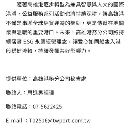
隨著高雄港逐步轉型為兼具智慧與人文的國際
港灣，公益服務系列活動也將持續深耕，讓高雄港
不僅是串聯全球經貿運轉的樞紐，更是傳遞在地關
懷與溫暖的重要港口。未來，高雄港務分公司將持
續落實 ESG 永續經營理念，讓愛心如同船隻入港
般穩健流轉，持續發揮共好影響力。
提供單位：高雄港務分公司秘書處
聯絡人：周進男經理
聯絡電話：07-5622425
E-mail ：T02506@twport.com.tw