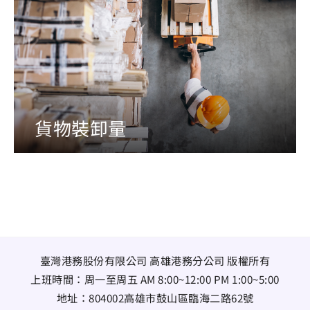
貨物裝卸量
臺灣港務股份有限公司 高雄港務分公司 版權所有
上班時間：周一至周五 AM 8:00~12:00 PM 1:00~5:00
地址：
804002高雄市鼓山區臨海二路62號