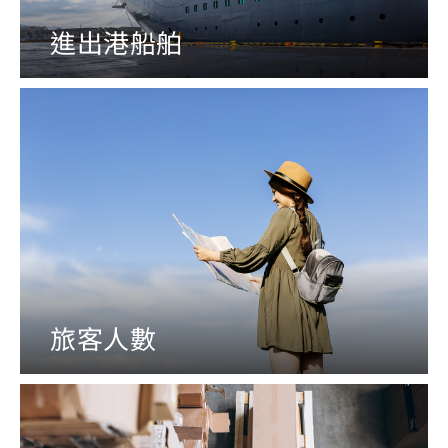
進出港船舶
旅客人數