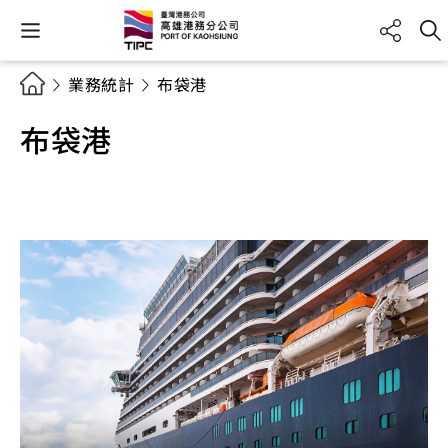
業務統計
布袋港
布袋港