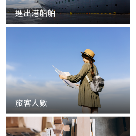
進出港船舶
旅客人數