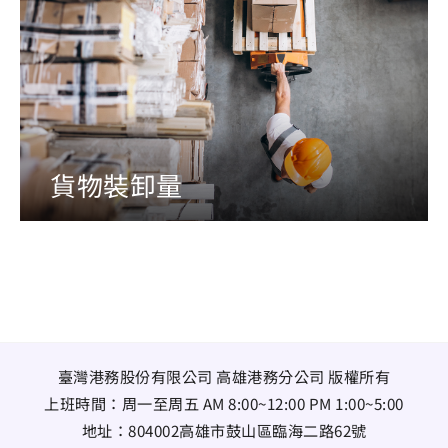
貨物裝卸量
臺灣港務股份有限公司 高雄港務分公司 版權所有
上班時間：周一至周五 AM 8:00~12:00 PM 1:00~5:00
地址：
804002高雄市鼓山區臨海二路62號