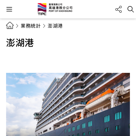
業務統計
澎湖港
澎湖港