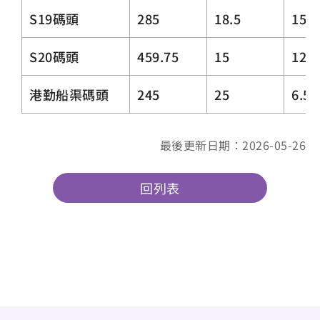
S19碼頭
285
18.5
15.5
S20碼頭
459.75
15
12.7
港勤船渠碼頭
245
25
6.5
最後更新日期：2026-05-26
回列表