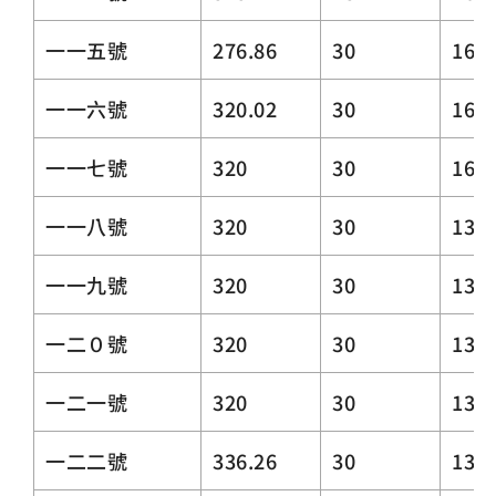
一一五號
276.86
30
16.5
一一六號
320.02
30
16.5
一一七號
320
30
16.5
一一八號
320
30
13.5
一一九號
320
30
13.5
一二０號
320
30
13.5
一二一號
320
30
13.5
一二二號
336.26
30
13.5