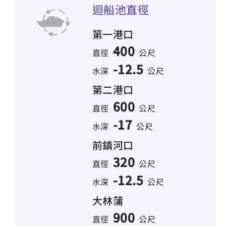
迴船池直徑
第一港口
400
直徑
公尺
-12.5
水深
公尺
第二港口
600
直徑
公尺
-17
水深
公尺
前鎮河口
320
直徑
公尺
-12.5
水深
公尺
大林蒲
900
直徑
公尺