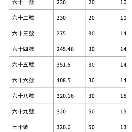
六十一號
230
20
10
六十二號
230
20
10
六十三號
275
30
14
六十四號
245.46
30
14
六十五號
351.5
30
14
六十六號
408.5
30
14
六十八號
320.16
30
15
六十九號
320
50
15
七十號
320.6
50
13.5