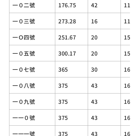
一０二號
176.75
42
11.3
一０三號
273.28
16
11.3
一Ｏ四號
251.67
20
15.5
一０五號
300.17
20
15.5
一０七號
365
30
16
一０八號
375
43
16
一０九號
375
43
16
一一０號
375
43
16
一一一號
375
43
16