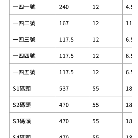
一四一號
240
12
4.5
一四二號
167
12
11.5
一四三號
117.5
12
6.5
一四四號
117.5
12
6.5
一四五號
117.5
12
6.5
S1碼頭
537
55
18
S2碼頭
470
55
18
S3碼頭
470
55
18
S4碼頭
470
55
18