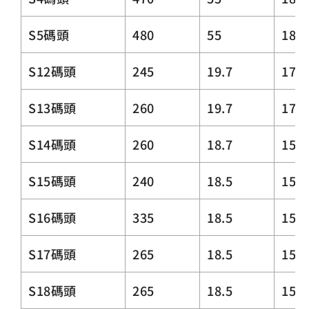
S5碼頭
480
55
18
S12碼頭
245
19.7
17.5
S13碼頭
260
19.7
17.5
S14碼頭
260
18.7
15.5
S15碼頭
240
18.5
15.5
S16碼頭
335
18.5
15.5
S17碼頭
265
18.5
15.5
S18碼頭
265
18.5
15.5