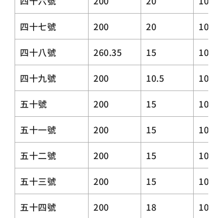
四十六號
200
20
10.5
四十七號
200
20
10.3
四十八號
260.35
15
10.3
四十九號
200
10.5
10.3
五十號
200
15
10.3
五十一號
200
15
10.3
五十二號
200
15
10.3
五十三號
200
15
10.3
五十四號
200
18
10.3