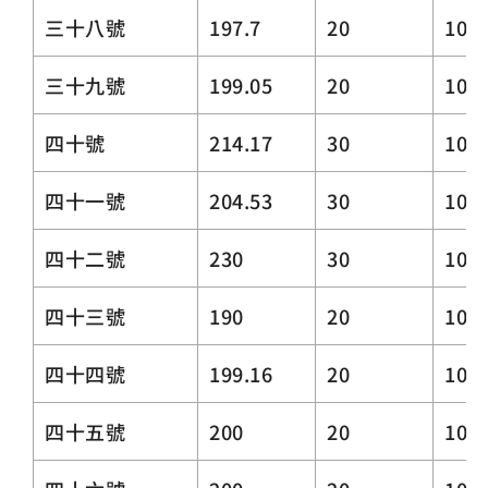
三十八號
197.7
20
10.3
三十九號
199.05
20
10.3
四十號
214.17
30
10.3
四十一號
204.53
30
10.3
四十二號
230
30
10
四十三號
190
20
10
四十四號
199.16
20
10.3
四十五號
200
20
10.3