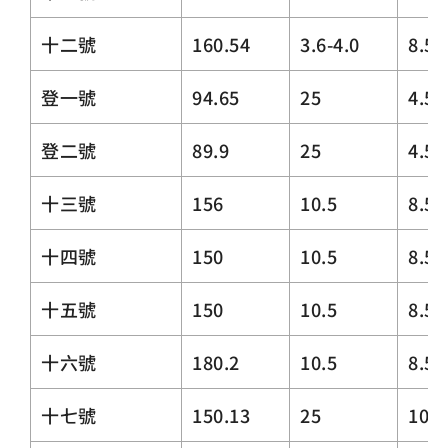
十二號
160.54
3.6-4.0
8.5
登一號
94.65
25
4.5
登二號
89.9
25
4.5
十三號
156
10.5
8.5
十四號
150
10.5
8.5
十五號
150
10.5
8.5
十六號
180.2
10.5
8.5
十七號
150.13
25
10