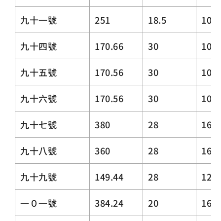
九十一號
251
18.5
10~3
九十四號
170.66
30
10
九十五號
170.56
30
10
九十六號
170.56
30
10
九十七號
380
28
16
九十八號
360
28
16
九十九號
149.44
28
12~
一０一號
384.24
20
16