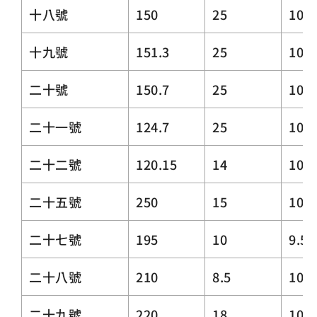
十八號
150
25
10
十九號
151.3
25
10
二十號
150.7
25
10
二十一號
124.7
25
10~4
二十二號
120.15
14
10
二十五號
250
15
10
二十七號
195
10
9.5
二十八號
210
8.5
10
二十九號
220
18
10