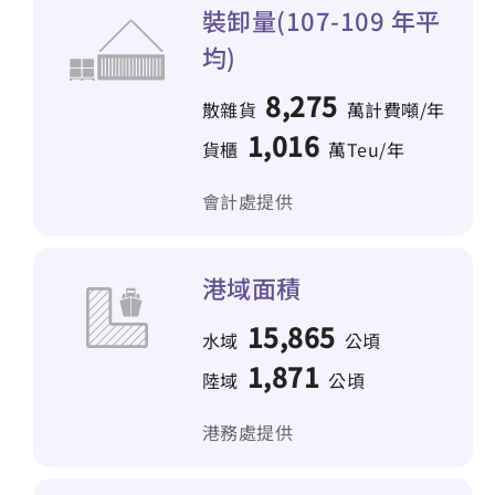
裝卸量(107-109 年平
均)
8,275
散雜貨
萬計費噸/年
1,016
貨櫃
萬Teu/年
會計處提供
港域面積
15,865
水域
公頃
1,871
陸域
公頃
港務處提供