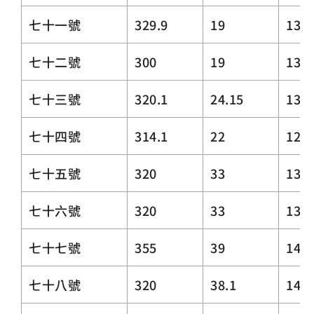
七十一號
329.9
19
13.5
七十二號
300
19
13.5
七十三號
320.1
24.15
13.5
七十四號
314.1
22
12.5
七十五號
320
33
13.5
七十六號
320
33
13.5
七十七號
355
39
14.5
七十八號
320
38.1
14.5