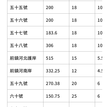
五十五號
200
18
10.3
五十六號
200
18
10.3
五十七號
183.6
18
10.3
五十八號
306
18
10~
前鎮河北護岸
515
15
5.5
前鎮河南岸
332.25
12
4.5
五十九號
270.38
20
6
六十號
150.75
25
6