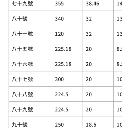
七十九號
355
38.46
14.5
八十號
340
32
13.5
八十一號
120
32
13.5
八十五號
225.18
20
8.5
八十六號
225.18
20
8.5
八十七號
300
20
10
八十八號
224.5
20
10
八十九號
224.5
20
10
九十號
250
18.5
10