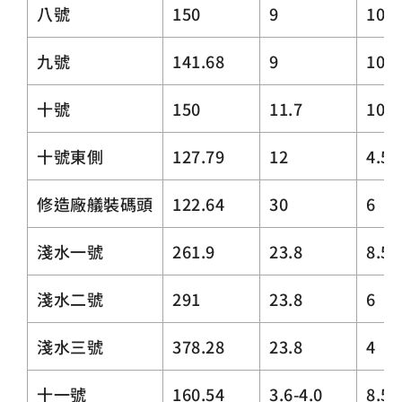
八號
150
9
10
九號
141.68
9
10
十號
150
11.7
10
十號東側
127.79
12
4.5
修造廠艤裝碼頭
122.64
30
6
淺水一號
261.9
23.8
8.5~
淺水二號
291
23.8
6
淺水三號
378.28
23.8
4
十一號
160.54
3.6-4.0
8.5