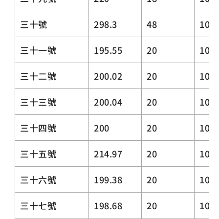
三十號
298.3
48
10
三十一號
195.55
20
10.3
三十二號
200.02
20
10.3
三十三號
200.04
20
10.3
三十四號
200
20
10.3
三十五號
214.97
20
10.3
三十六號
199.38
20
10.3
三十七號
198.68
20
10.3