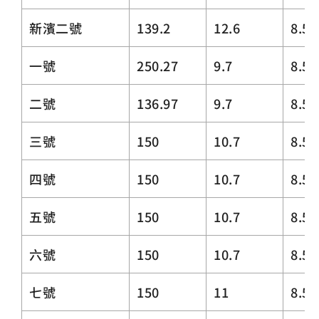
新濱二號
139.2
12.6
8.5
一號
250.27
9.7
8.5
二號
136.97
9.7
8.5
三號
150
10.7
8.5
四號
150
10.7
8.5
五號
150
10.7
8.5
六號
150
10.7
8.5
七號
150
11
8.5