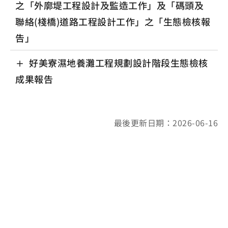
之「外廓堤工程設計及監造工作」及「碼頭及
聯絡(棧橋)道路工程設計工作」之「生態檢核報
告」
好美寮濕地養灘工程規劃設計階段生態檢核
成果報告
最後更新日期：2026-06-16