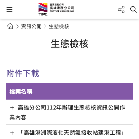
資訊公開
生態檢核
生態檢核
附件下載
檔案名稱
高雄分公司112年辦理生態檢核資訊公開作
業內容
「高雄港洲際液化天然氣接收站建港工程」