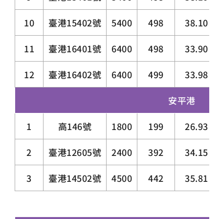
10
臺港15402號
5400
498
38.10
11
臺港16401號
6400
498
33.90
12
臺港16402號
6400
499
33.98
安平港
1
高146號
1800
199
26.93
2
臺港12605號
2400
392
34.15
3
臺港14502號
4500
442
35.81