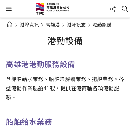
港埠資訊
高雄港
港灣設施
港勤設備
港勤設備
高雄港港勤服務設備
含船舶給水業務、船舶帶解纜業務、拖船業務。各
型港勤作業船舶41艘，提供在港商輪各項港勤服
務。
船舶給水業務