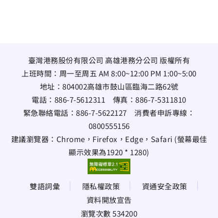
臺灣港務股份有限公司 高雄港務分公司 版權所有
上班時間：周一至周五 AM 8:00~12:00 PM 1:00~5:00
地址：
804002高雄市鼓山區臨海二路62號
電話：
886-7-5612311
傳真：
886-7-5311810
緊急聯絡電話：
886-7-5622127
消費者申訴專線：
0800555156
建議瀏覽器：Chrome，Firefox，Edge，Safari (螢幕最佳
顯示效果為1920 * 1280)
雙語詞彙
隱私權政策
資通安全政策
資料開放宣告
瀏覽次數 534200