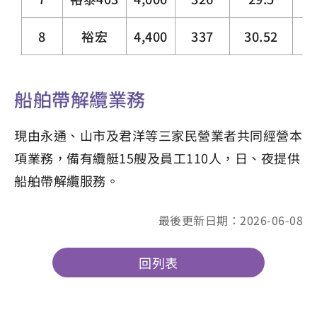
8
裕宏
4,400
337
30.52
船舶帶解纜業務
現由永通、山市及君洋等三家民營業者共同經營本
項業務，備有纜艇15艘及員工110人，日、夜提供
船舶帶解纜服務。
最後更新日期：2026-06-08
回列表