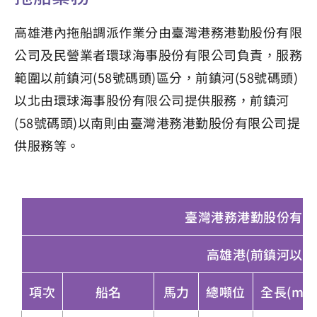
高雄港內拖船調派作業分由臺灣港務港勤股份有限
公司及民營業者環球海事股份有限公司負責，服務
範圍以前鎮河(58號碼頭)區分，前鎮河(58號碼頭)
以北由環球海事股份有限公司提供服務，前鎮河
(58號碼頭)以南則由臺灣港務港勤股份有限公司提
供服務等。
臺灣港務港勤股份有限
高雄港(前鎮河以南
項次
船名
馬力
總噸位
全長(m)