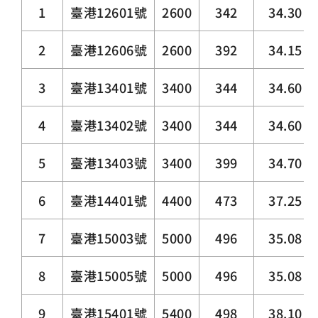
1
臺港12601號
2600
342
34.30
2
臺港12606號
2600
392
34.15
3
臺港13401號
3400
344
34.60
4
臺港13402號
3400
344
34.60
5
臺港13403號
3400
399
34.70
6
臺港14401號
4400
473
37.25
7
臺港15003號
5000
496
35.08
8
臺港15005號
5000
496
35.08
9
臺港15401號
5400
498
38.10