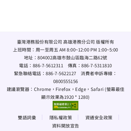
臺灣港務股份有限公司 高雄港務分公司 版權所有
上班時間：周一至周五 AM 8:00~12:00 PM 1:00~5:00
地址：
804002高雄市鼓山區臨海二路62號
電話：
886-7-5612311
傳真：
886-7-5311810
緊急聯絡電話：
886-7-5622127
消費者申訴專線：
0800555156
建議瀏覽器：Chrome，Firefox，Edge，Safari (螢幕最佳
顯示效果為1920 * 1280)
雙語詞彙
隱私權政策
資通安全政策
資料開放宣告