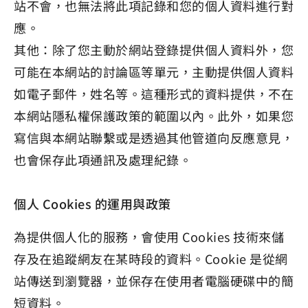
站不會，也無法將此項記錄和您的個人資料進行對
應。
其他：除了您主動於網站登錄提供個人資料外，您
可能在本網站的討論區等單元，主動提供個人資料
如電子郵件，姓名等。這種形式的資料提供，不在
本網站隱私權保護政策的範圍以內。此外，如果您
寫信與本網站聯繫或是透過其他管道向反應意見，
也會保存此項通訊及處理紀錄。
個人 Cookies 的運用與政策
為提供個人化的服務，會使用 Cookies 技術來儲
存及在追蹤網友在某時段的資料。Cookie 是從網
站傳送到瀏覽器，並保存在使用者電腦硬碟中的簡
短資料。