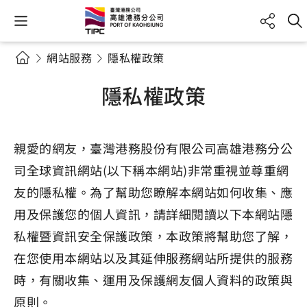
網站服務
隱私權政策
隱私權政策
親愛的網友，臺灣港務股份有限公司高雄港務分公
司全球資訊網站(以下稱本網站)非常重視並尊重網
友的隱私權。為了幫助您瞭解本網站如何收集、應
用及保護您的個人資訊，請詳細閱讀以下本網站隱
私權暨資訊安全保護政策，本政策將幫助您了解，
在您使用本網站以及其延伸服務網站所提供的服務
時，有關收集、運用及保護網友個人資料的政策與
原則。