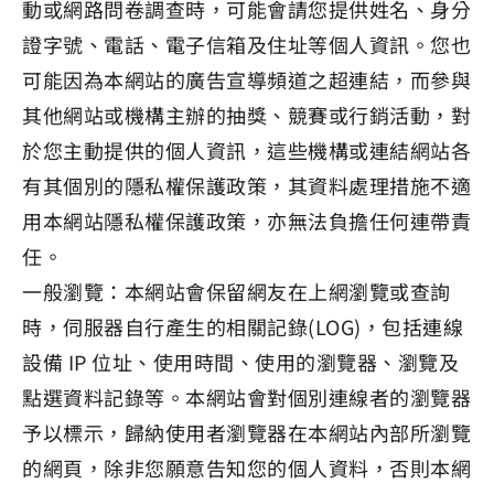
動或網路問卷調查時，可能會請您提供姓名、身分
證字號、電話、電子信箱及住址等個人資訊。您也
可能因為本網站的廣告宣導頻道之超連結，而參與
其他網站或機構主辦的抽獎、競賽或行銷活動，對
於您主動提供的個人資訊，這些機構或連結網站各
有其個別的隱私權保護政策，其資料處理措施不適
用本網站隱私權保護政策，亦無法負擔任何連帶責
任。
一般瀏覽：本網站會保留網友在上網瀏覽或查詢
時，伺服器自行產生的相關記錄(LOG)，包括連線
設備 IP 位址、使用時間、使用的瀏覽器、瀏覽及
點選資料記錄等。本網站會對個別連線者的瀏覽器
予以標示，歸納使用者瀏覽器在本網站內部所瀏覽
的網頁，除非您願意告知您的個人資料，否則本網