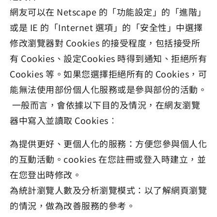
網友可以在 Netscape 的「功能設定」的「進階」
或是 IE 的「Internet 選項」的「安全性」中選擇
修改瀏覽器對 Cookies 的接受程度，包括接受所
有 Cookies、設定Cookies 時得到通知、拒絕所有
Cookies 等。如果您選擇拒絕所有的 Cookies，可
能無法使用部份個人化服務或是參與部份的活動。
一般而言，會依據以下目的及情況，在網友瀏覽
器中寫入並讀取 Cookies︰
為提供更好、更個人化的服務：方便您參與個人化
的互動活動。cookies 在您註冊或登入時建立，並
在您登出時修改。
為統計瀏覽人數及分析瀏覽模式：以了解網頁瀏覽
的情況，做為改善服務的參考。