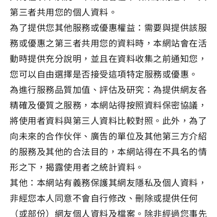
第三者共用您的個人資料。
為了提供您其他服務或優惠權益：需要與提供該服
務或優惠之第三者共用您的資料時，本網站會在活
動時提供充分說明，並且在資料收集之前通知您，
您可以自由選擇是否接受這項特定服務或優惠。
為進行服務品質加值、評估及研究：為提供網友各
精確及優質之服務，本網站得按照資料保密協議，
將使用者資料與第三人資料比較對照。此外，為了
向未來的合作伙伴、廣告的單位及其他第三方介紹
的服務及其他的合法目的，本網站得在不具名的情
形之下，揭露使用者之統計資料。
其他：本網站有義務保護其網友隱私及個人資料，
非經您本人同意不會自行修改、刪除或提供任何
（或部份）網友個人資料及檔案。除非經過您事先