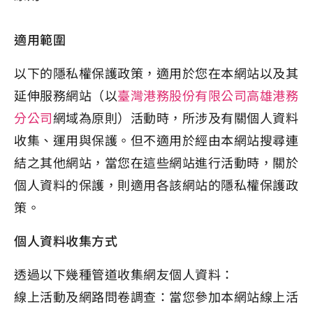
適用範圍
以下的隱私權保護政策，適用於您在本網站以及其
延伸服務網站（以
臺灣港務股份有限公司高雄港務
分公司
網域為原則）活動時，所涉及有關個人資料
收集、運用與保護。但不適用於經由本網站搜尋連
結之其他網站，當您在這些網站進行活動時，關於
個人資料的保護，則適用各該網站的隱私權保護政
策。
個人資料收集方式
透過以下幾種管道收集網友個人資料：
線上活動及網路問卷調查：當您參加本網站線上活