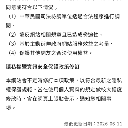
同意或符合以下情況；
（1）中華民國司法檢調單位透過合法程序進行調
閱、
（2）違反網站相關規章且已造成脅迫性、
（3）基於主動衍伸政府網站服務效益之考量、
（4）保護其他網友之合法使用權益。
隱私權暨資訊安全保護政策修訂
本網站會不定時修訂本項政策，以符合最新之隱私
權保護規範。當在使用個人資料的規定做較大幅度
修改時，會在網頁上張貼告示，通知您相關事
項。
最後更新日期：2026-06-11