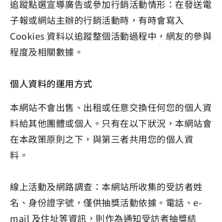
追蹤點選宣導廣告或參加行銷活動情形：在發送電
子報或網站主辦的行銷活動時，有時會寫入
Cookies 資料以追蹤整個活動過程中，網友的參與
程度及相關數據。
個人資料的運用方式
本網站不會出售、出租或任意交換任何您的個人資
料給其他團體或個人。只有在以下狀況，本網站會
在本政策原則之下，與第三者共用您的個人資
料。
線上活動及網路調查：本網站所收集的受訪者姓
名、身份證字號，僅供抽獎活動依據。電話、e-
mail 及住址等資訊，則作為通知受訪者抽獎結