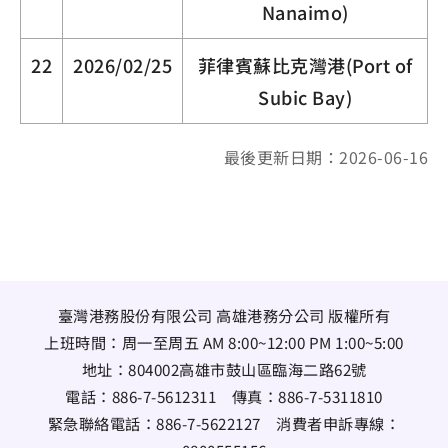
Nanaimo)
22
2026/02/25
菲律賓蘇比克灣港(Port of
Subic Bay)
最後更新日期：2026-06-16
臺灣港務股份有限公司 高雄港務分公司 版權所有
上班時間：周一至周五 AM 8:00~12:00 PM 1:00~5:00
地址：
804002高雄市鼓山區臨海二路62號
電話：
886-7-5612311
傳真：
886-7-5311810
緊急聯絡電話：
886-7-5622127
消費者申訴專線：