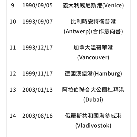
9
1990/09/05
義大利威尼斯港(Venice)
10
1993/09/07
比利時安特衛普港
(Antwerp)(合作意向書)
11
1993/12/17
加拿大溫哥華港
(Vancouver)
12
1999/11/17
德國漢堡港(Hamburg)
13
2003/01/13
阿拉伯聯合大公國杜拜港
(Dubai)
14
2003/08/18
俄羅斯共和國海參威港
(Vladivostok)