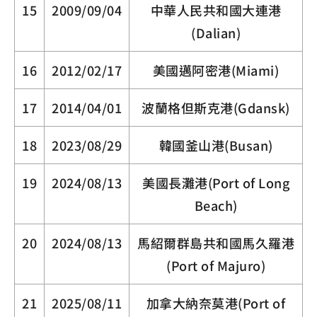
15
2009/09/04
中華人民共和國大連港
(Dalian)
16
2012/02/17
美國邁阿密港(Miami)
17
2014/04/01
波蘭格但斯克港(Gdansk)
18
2023/08/29
韓國釜山港(Busan)
19
2024/08/13
美國長灘港(Port of Long
Beach)
20
2024/08/13
馬紹爾群島共和國馬久羅港
(Port of Majuro)
21
2025/08/11
加拿大納奈莫港(Port of