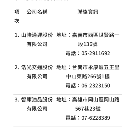
項
公司名稱
聯絡資訊
次
1.
山隆通運股份
地址：嘉義市西區世賢路一
有限公司
段136號
電話：05-2911692
2.
浩光交通股份
地址：台南市永康區五王里
有限公司
中山東路266號1樓
電話：06-2323150
3.
智庫油品股份
地址：高雄市岡山區岡山路
有限公司
567巷23號
電話：07-6228389