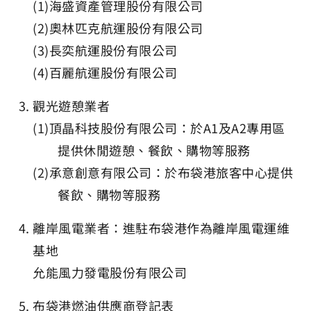
(1)海盛資產管理股份有限公司
(2)奧林匹克航運股份有限公司
(3)長奕航運股份有限公司
(4)百麗航運股份有限公司
觀光遊憩業者
(1)頂晶科技股份有限公司：於A1及A2專用區
提供休閒遊憩、餐飲、購物等服務
(2)承意創意有限公司：於布袋港旅客中心提供
餐飲、購物等服務
離岸風電業者：進駐布袋港作為離岸風電運維
基地
允能風力發電股份有限公司
布袋港燃油供應商登記表