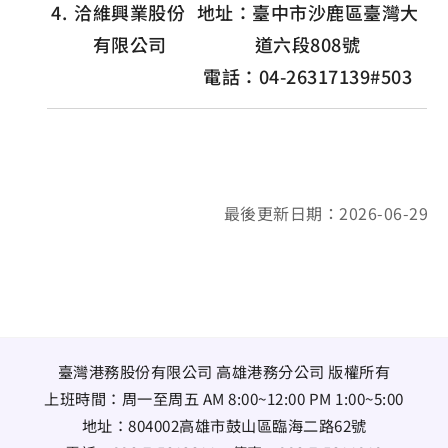
4.
洽維興業股份
地址：臺中市沙鹿區臺灣大
有限公司
道六段808號
電話：04-26317139#503
最後更新日期：2026-06-29
臺灣港務股份有限公司 高雄港務分公司 版權所有
上班時間：周一至周五 AM 8:00~12:00 PM 1:00~5:00
地址：
804002高雄市鼓山區臨海二路62號