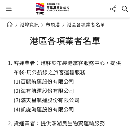
港埠資訊
布袋港
港區各項業者名單
港區各項業者名單
客運業者：進駐於布袋港旅客服務中心，提供
布袋-馬公航線之旅客運輸服務
(1)百麗航運股份有限公司
(2)海有航運股份有限公司
(3)滿天星航運股份有限公司
(4)凱旋海運股份有限公司
貨運業者：提供澎湖民生物資運輸服務