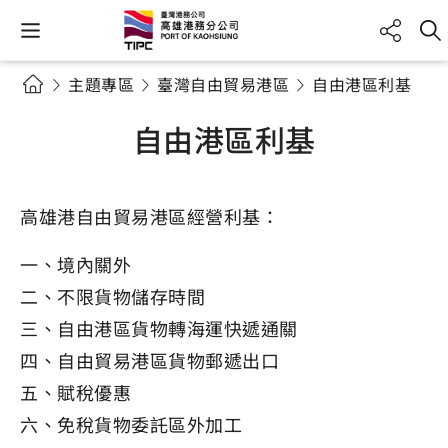
主題專區
臺灣自由貿易港區
自由港區利基
自由港區利基
高雄港自由貿易港區經營利基：
一、境內關外
二、不限貨物儲存時間
三、自由港區貨物轉海運快遞通關
四、自由貿易港區貨物郵遞出口
五、賦稅優惠
六、免稅貨物委託區外加工