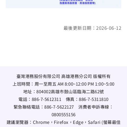
最後更新日期：2026-06-12
臺灣港務股份有限公司 高雄港務分公司 版權所有
上班時間：周一至周五 AM 8:00~12:00 PM 1:00~5:00
地址：
804002高雄市鼓山區臨海二路62號
電話：
886-7-5612311
傳真：
886-7-5311810
緊急聯絡電話：
886-7-5622127
消費者申訴專線：
0800555156
建議瀏覽器：Chrome，Firefox，Edge，Safari (螢幕最佳