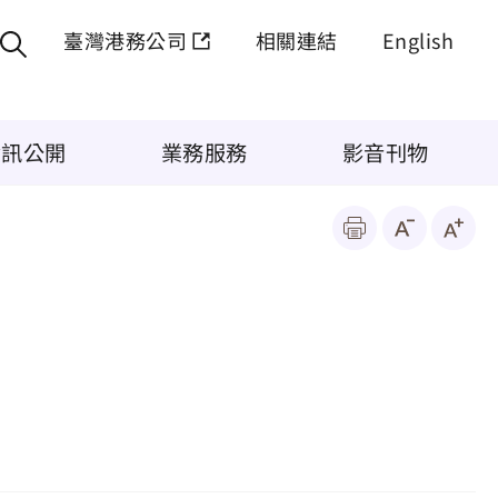
臺灣港務公司
相關連結
English
資訊公開
業務服務
影音刊物