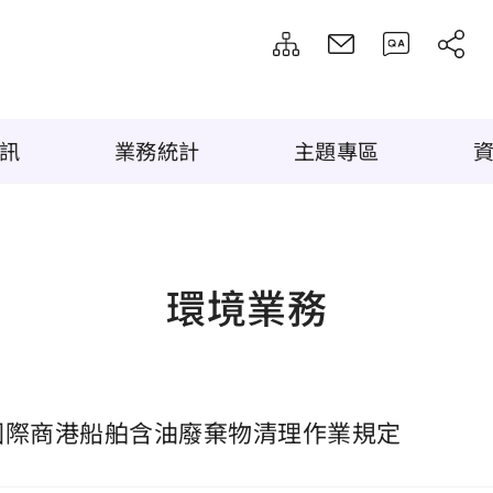
訊
業務統計
主題專區
環境業務
國際商港船舶含油廢棄物清理作業規定