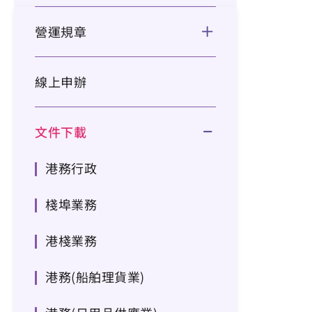
營運規章
線上申辦
文件下載
港務行政
棧埠業務
港棧業務
港務(船舶理貨業)