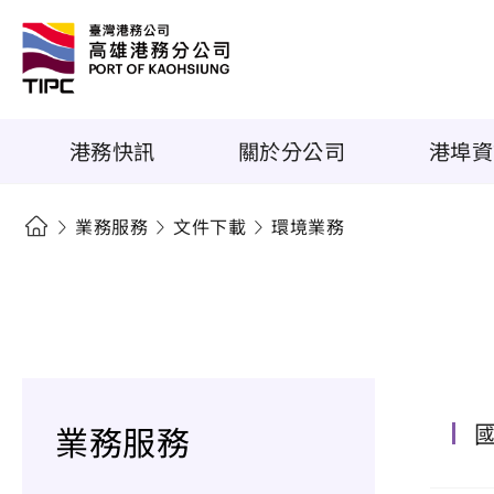
港務快訊
關於分公司
港埠資
業務服務
文件下載
環境業務
業務服務