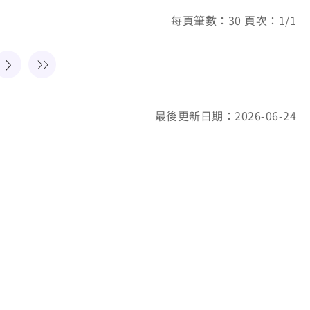
每頁筆數：30 頁次：1/1
最後更新日期：2026-06-24