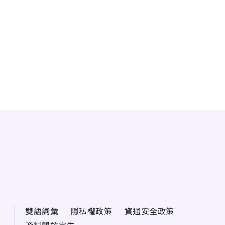
雙語詞彙
隱私權政策
資通安全政策