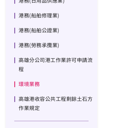
港務(日用品供應業)
港務(船舶修理業)
港務(船舶公證業)
港務(勞務承攬業)
高雄分公司港工作業許可申請流
程
環境業務
高雄港收容公共工程剩餘土石方
作業規定