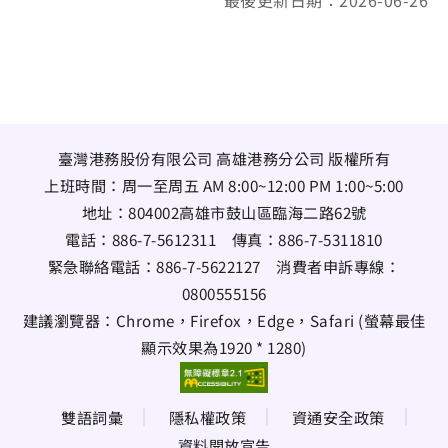
最後更新日期：2026-06-26
臺灣港務股份有限公司 高雄港務分公司 版權所有
上班時間：周一至周五 AM 8:00~12:00 PM 1:00~5:00
地址：
804002高雄市鼓山區臨海二路62號
電話：
886-7-5612311
傳真：
886-7-5311810
緊急聯絡電話：
886-7-5622127
消費者申訴專線：
0800555156
建議瀏覽器：Chrome，Firefox，Edge，Safari (螢幕最佳
顯示效果為1920 * 1280)
雙語詞彙
隱私權政策
資通安全政策
資料開放宣告