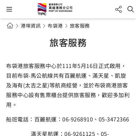
港埠資訊
布袋港
旅客服務
旅客服務
布袋港旅客服務中心於111年5月16日正式啟用，
目前布袋-馬公航線共有百麗航運、滿天星、凱旋
及海有(太吉之星)等航商經營，並於布袋商港旅客
服務中心設有售票櫃台提供旅客服務，歡迎多加利
用。
船班電話：百麗航運：06-9268910、05-3472366
滿天星航運：06-9261125、05-