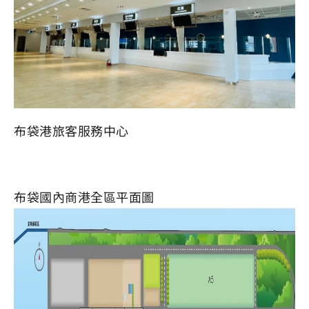
布袋港旅客服務中心
布袋國內商港全區平面圖