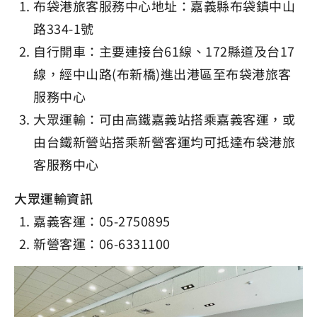
布袋港旅客服務中心地址：嘉義縣布袋鎮中山
路334-1號
自行開車：主要連接台61線、172縣道及台17
線，經中山路(布新橋)進出港區至布袋港旅客
服務中心
大眾運輸：可由高鐵嘉義站搭乘嘉義客運，或
由台鐵新營站搭乘新營客運均可抵達布袋港旅
客服務中心
大眾運輸資訊
嘉義客運：05-2750895
新營客運：06-6331100