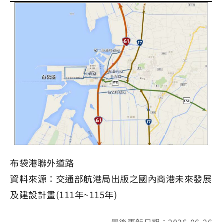
布袋港聯外道路
資料來源：交通部航港局出版之國內商港未來發展
及建設計畫(111年~115年)