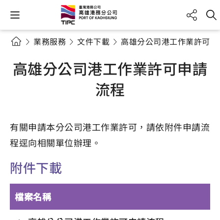
業務服務
文件下載
高雄分公司港工作業許可申
高雄分公司港工作業許可申請
流程
有關申請本分公司港工作業許可，請依附件申請流
程逕向相關單位辦理。
附件下載
檔案名稱