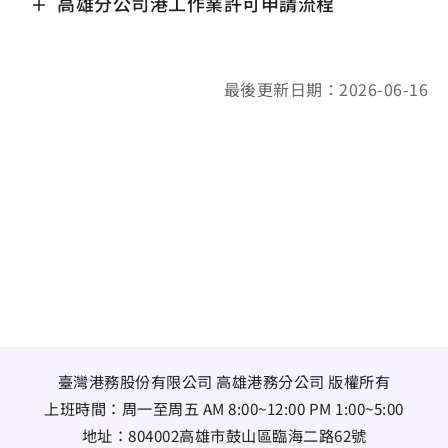
高雄分公司港工作業許可申請流程
最後更新日期：2026-06-16
臺灣港務股份有限公司 高雄港務分公司 版權所有
上班時間：周一至周五 AM 8:00~12:00 PM 1:00~5:00
地址：
804002高雄市鼓山區臨海二路62號