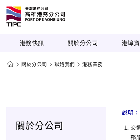
港務快訊
關於分公司
港埠資
關於分公司
聯絡我們
港務業務
說明：
關於分公司
交
務