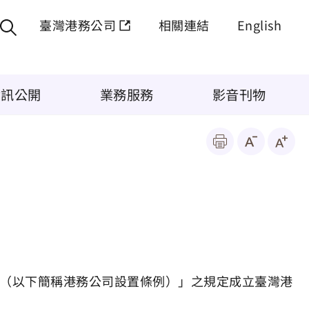
臺灣港務公司
相關連結
English
資訊公開
業務服務
影音刊物
例（以下簡稱港務公司設置條例）」之規定成立臺灣港