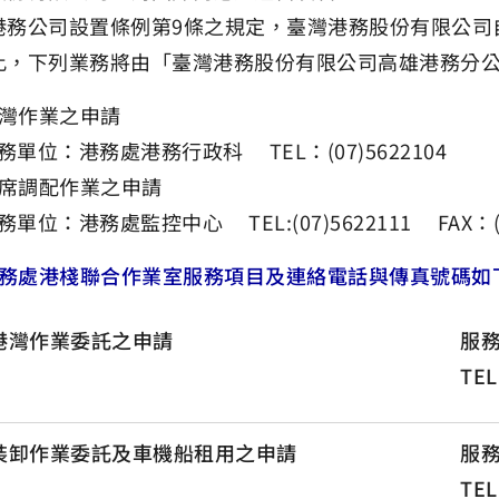
港務公司設置條例第9條之規定，臺灣港務股份有限公司自
此，下列業務將由「臺灣港務股份有限公司高雄港務分
灣作業之申請
務單位：港務處港務行政科 TEL：(07)5622104
席調配作業之申請
務單位：港務處監控中心 TEL:(07)5622111 FAX：(07
務處港棧聯合作業室服務項目及連絡電話與傳真號碼如
港灣作業委託之申請
服
TEL
裝卸作業委託及車機船租用之申請
服
TEL