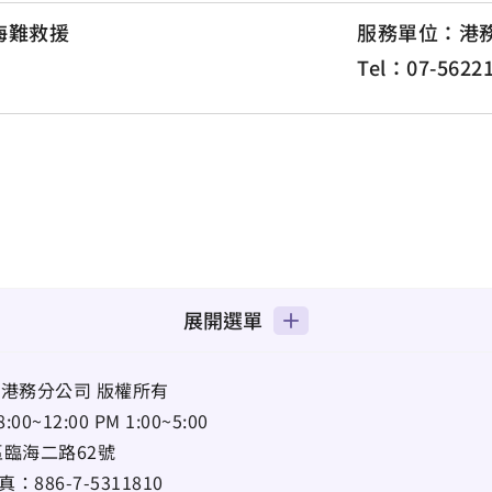
海難救援
服務單位：港
Tel：07-5622
展開選單
港務分公司 版權所有
12:00 PM 1:00~5:00
區臨海二路62號
真：
886-7-5311810