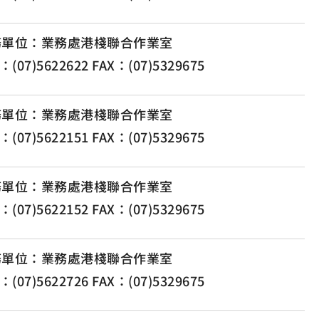
務單位：業務處港棧聯合作業室
：(07)5622622 FAX：(07)5329675
務單位：業務處港棧聯合作業室
：(07)5622151 FAX：(07)5329675
務單位：業務處港棧聯合作業室
：(07)5622152 FAX：(07)5329675
務單位：業務處港棧聯合作業室
：(07)5622726 FAX：(07)5329675