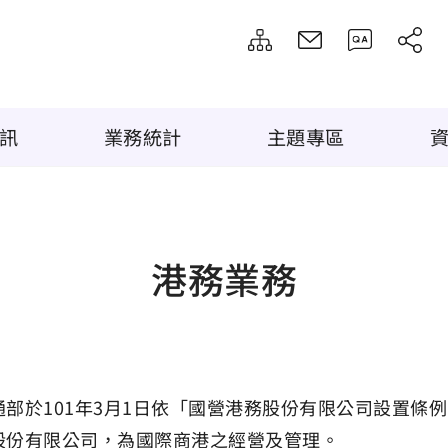
訊
業務統計
主題專區
港務業務
通部於101年3月1日依「國營港務股份有限公司設置條
股份有限公司，為國際商港之經營及管理。