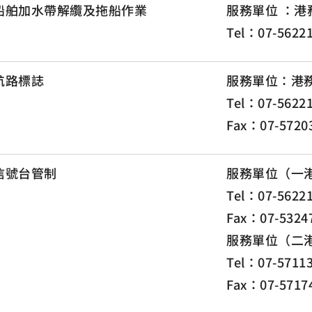
船舶加水帶解纜及拖船作業
服務單位 ：港
Tel：07-5622
航路標誌
服務單位：港
Tel：07-562
Fax：07-5720
信號台管制
服務單位（一
Tel：07-5622
Fax：07-5324
服務單位（二
Tel：07-5711
Fax：07-5717