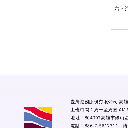
六、
臺灣港務股份有限公司 高雄
上班時間：周一至周五 AM 8:00~
地址：
804002高雄市鼓山
電話：
886-7-5612311
傳