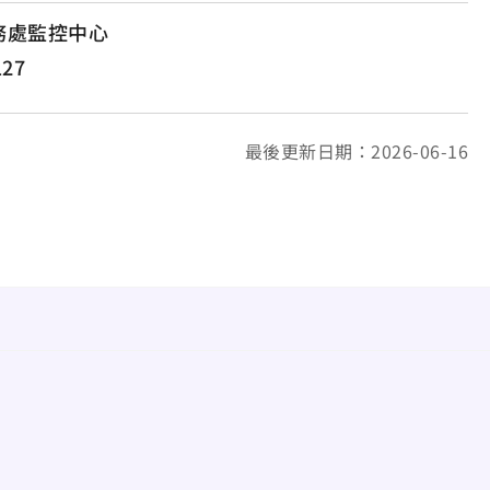
務處監控中心
127
最後更新日期：2026-06-16