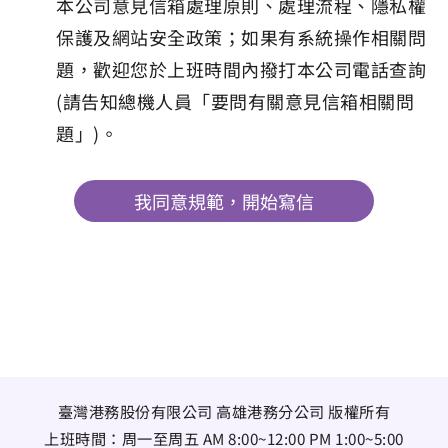
本公司意見信箱處理原則、處理流程、隱私權
保護及網站安全政策；如果有系統操作相關問
題，歡迎您於上班時間內撥打本公司電話查詢
(請告知總機人員「要問有關意見信箱相關問
題」)。
我同意規範，開始寫信
臺灣港務股份有限公司 高雄港務分公司 版權所有
上班時間：周一至周五 AM 8:00~12:00 PM 1:00~5:00