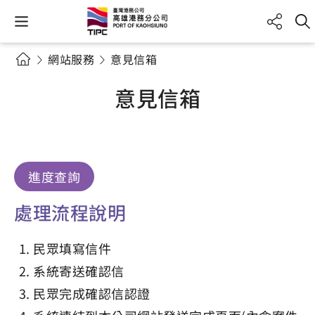
網站服務
意見信箱
意見信箱
進度查詢
處理流程說明
民眾填寫信件
系統寄送確認信
民眾完成確認信認證