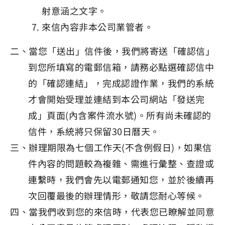
射意涵之文字。
來信內容非本公司業管者。
二、當您「送出」信件後，我們將寄送「確認信」
到您所填寫的電郵信箱，請務必點選確認信中
的「確認連結」，完成認證作業，我們的系統
才會開始受理並連結到本公司網站「發送完
成」頁面(內含案件流水號)。所有尚未確認的
信件，系統將只保留30日曆天。
三、辦理期限為七個工作天(不含例假日)，如果信
件內容的問題較為複雜、需進行彙整、查證或
連繫時，我們會先以電郵通知您，並於後續再
次回覆最後的辦理情形，敬請您耐心等候。
四、當我們收到您的來信時，代表您已瞭解並同意