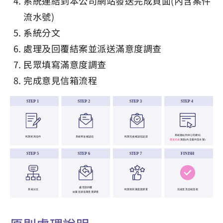
系統連結到本公司網站發送完成頁面(內含案件
流水號)
系統分文
處理及回覆結案並派送滿意度調查
民眾填寫滿意度調查
完成意見信箱流程