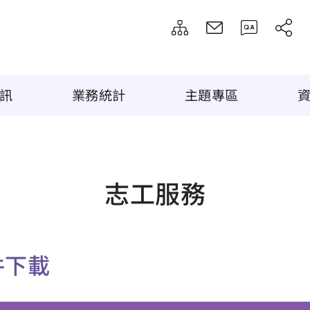
訊
業務統計
主題專區
志工服務
件下載