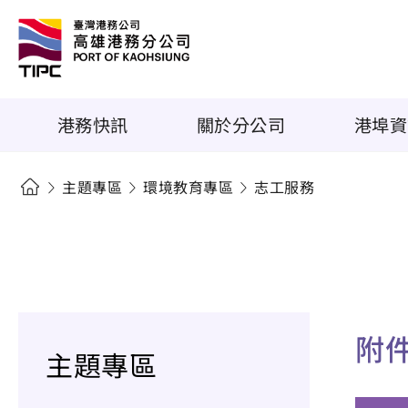
港務快訊
關於分公司
港埠資
主題專區
環境教育專區
志工服務
附
主題專區