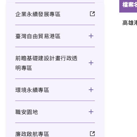
檔案
企業永續發展專區
高雄
臺灣自由貿易港區
前瞻基礎建設計畫行政透
明專區
環境永續專區
職安園地
廉政啟航專區