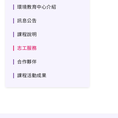
環境教育中心介紹
訊息公告
課程說明
志工服務
合作夥伴
課程活動成果