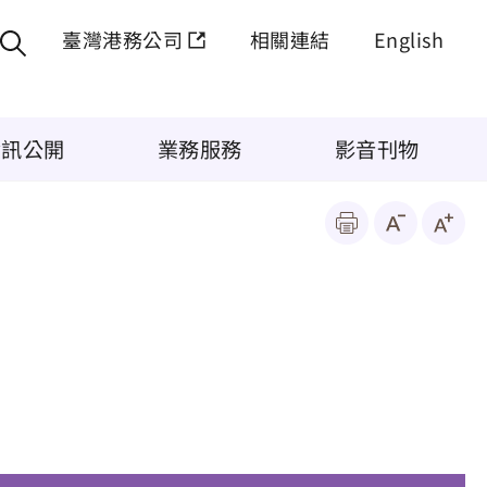
臺灣港務公司
相關連結
English
資訊公開
業務服務
影音刊物