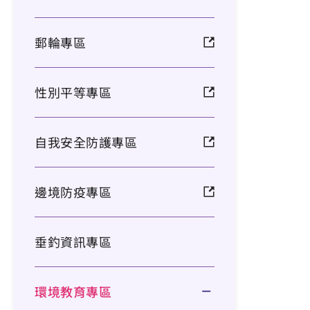
郵輪專區
性別平等專區
自我安全防護專區
邊境防疫專區
垂釣資訊專區
環境教育專區