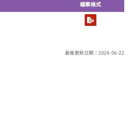
檔案格式
最後更新日期：2026-06-22