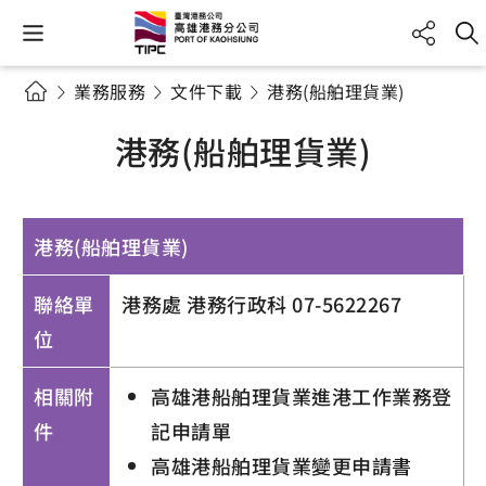
業務服務
文件下載
港務(船舶理貨業)
港務(船舶理貨業)
港務(船舶理貨業)
聯絡單
港務處 港務行政科 07-5622267
位
相關附
高雄港船舶理貨業進港工作業務登
件
記申請單
高雄港船舶理貨業變更申請書