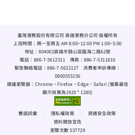
臺灣港務股份有限公司 高雄港務分公司 版權所有
上班時間：周一至周五 AM 8:00~12:00 PM 1:00~5:00
地址：
804002高雄市鼓山區臨海二路62號
電話：
886-7-5612311
傳真：
886-7-5311810
緊急聯絡電話：
886-7-5622127
消費者申訴專線：
0800555156
建議瀏覽器：Chrome，Firefox，Edge，Safari (螢幕最佳
顯示效果為1920 * 1280)
雙語詞彙
隱私權政策
資通安全政策
資料開放宣告
瀏覽次數 537729