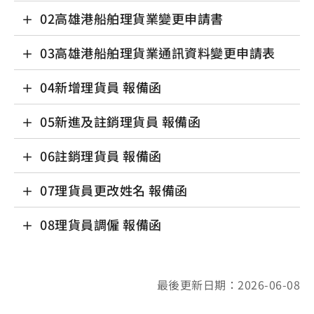
02高雄港船舶理貨業變更申請書
03高雄港船舶理貨業通訊資料變更申請表
04新增理貨員 報備函
05新進及註銷理貨員 報備函
06註銷理貨員 報備函
07理貨員更改姓名 報備函
08理貨員調僱 報備函
最後更新日期：2026-06-08