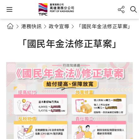
港務快訊
政令宣導
「國民年金法修正草案」
「國民年金法修正草案」