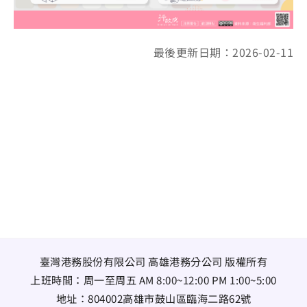
最後更新日期：2026-02-11
臺灣港務股份有限公司 高雄港務分公司 版權所有
上班時間：周一至周五 AM 8:00~12:00 PM 1:00~5:00
地址：
804002高雄市鼓山區臨海二路62號