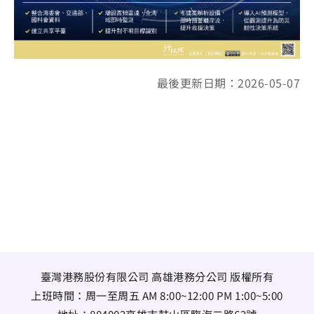
最後更新日期：2026-05-07
臺灣港務股份有限公司 高雄港務分公司 版權所有
上班時間：周一至周五 AM 8:00~12:00 PM 1:00~5:00
地址：
804002高雄市鼓山區臨海二路62號