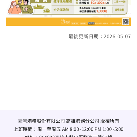
最後更新日期：2026-05-07
臺灣港務股份有限公司 高雄港務分公司 版權所有
上班時間：周一至周五 AM 8:00~12:00 PM 1:00~5:00
地址：
804002高雄市鼓山區臨海二路62號