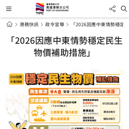
港務快訊
政令宣導
「2026因應中東情勢穩定
「2026因應中東情勢穩定民生
物價補助措施」