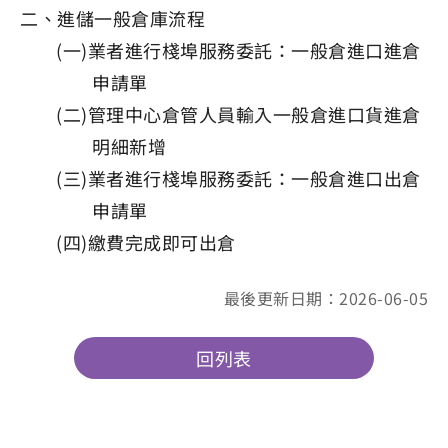
二、進儲一般倉庫流程
(一)業者進行棧埠服務委託：一般倉進口進倉
申請單
(二)管理中心倉管人員輸入一般倉進口貨進倉
明細新增
(三)業者進行棧埠服務委託：一般倉進口出倉
申請單
(四)繳費完成即可出倉
最後更新日期：2026-06-05
回列表