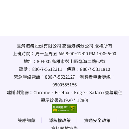
臺灣港務股份有限公司 高雄港務分公司 版權所有
上班時間：周一至周五 AM 8:00~12:00 PM 1:00~5:00
地址：
804002高雄市鼓山區臨海二路62號
電話：
886-7-5612311
傳真：
886-7-5311810
緊急聯絡電話：
886-7-5622127
消費者申訴專線：
0800555156
建議瀏覽器：Chrome，Firefox，Edge，Safari (螢幕最佳
顯示效果為1920 * 1280)
雙語詞彙
隱私權政策
資通安全政策
資料開放宣告