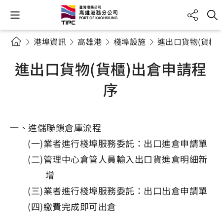
港埠資訊
高雄港
棧埠設施
進出口貨物(貨櫃
進出口貨物(貨櫃)出倉申請程
序
一、進儲聯鎖倉庫流程
(一)業者進行棧埠服務委託：出口進倉申請單
(二)管理中心倉管人員輸入出口貨進倉明細新
增
(三)業者進行棧埠服務委託：出口出倉申請單
(四)繳費完成即可出倉