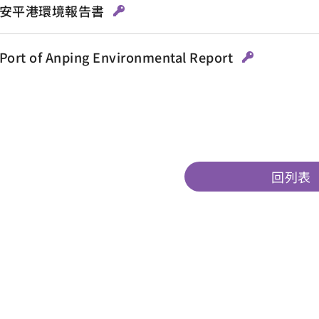
5 安平港環境報告書
Port of Anping Environmental Report
回列表