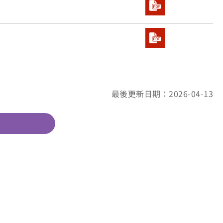
最後更新日期：2026-04-13