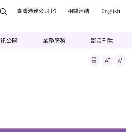
臺灣港務公司
相關連結
English
資訊公開
業務服務
影音刊物