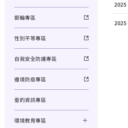
202
郵輪專區
2025 
性別平等專區
自我安全防護專區
邊境防疫專區
垂釣資訊專區
環境教育專區