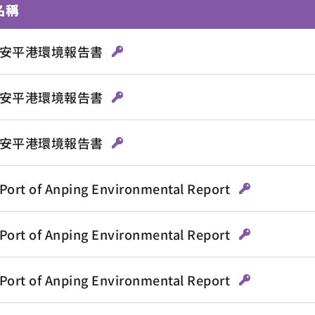
名稱
7 安平港環境報告書
9 安平港環境報告書
1 安平港環境報告書
Port of Anping Environmental Report
Port of Anping Environmental Report
Port of Anping Environmental Report