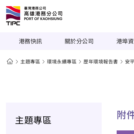
港務快訊
關於分公司
港埠資
主題專區
環境永續專區
歷年環境報告書
安
附
主題專區