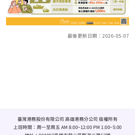
最後更新日期：2026-05-07
臺灣港務股份有限公司 高雄港務分公司 版權所有
上班時間：周一至周五 AM 8:00~12:00 PM 1:00~5:00
地址：
804002高雄市鼓山區臨海二路62號