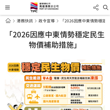
港務快訊
政令宣導
「2026因應中東情勢穩定
「2026因應中東情勢穩定民生
物價補助措施」